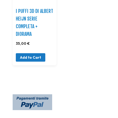
I PUFFI 3D DI ALBERT
HEIJN SERIE
COMPLETA +
DIORAMA
35,00 €
Add to Cart