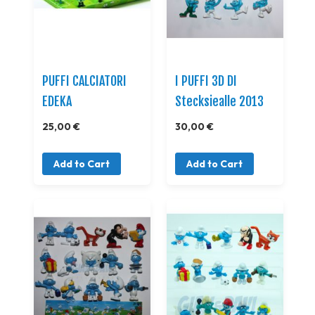
PUFFI CALCIATORI
I PUFFI 3D DI
EDEKA
Stecksiealle 2013
25,00 €
30,00 €
Add to Cart
Add to Cart