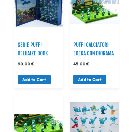
SERIE PUFFI
PUFFI CALCIATORI
DELHAIZE BOOK
EDEKA CON DIORAMA
90,00 €
45,00 €
Add to Cart
Add to Cart