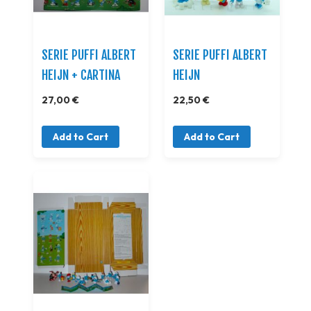
SERIE PUFFI ALBERT
SERIE PUFFI ALBERT
HEIJN + CARTINA
HEIJN
27,00 €
22,50 €
Add to Cart
Add to Cart