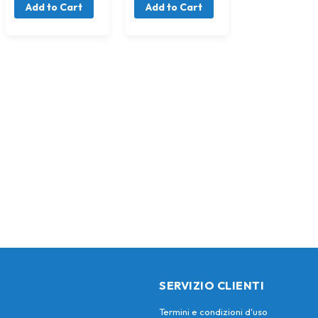
Add to Cart
Add to Cart
SERVIZIO CLIENTI
Termini e condizioni d'uso