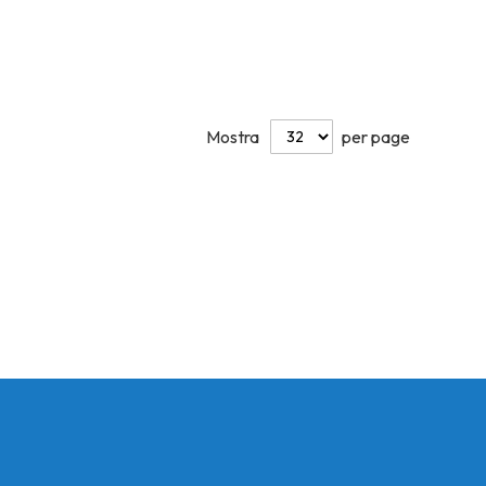
Mostra
per page