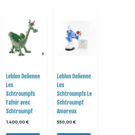
Leblon Delienne
Leblon Delienne
Les
Les
Schtroumpfs
Schtroumpfs Le
Fafnir avec
Schtroumpf
Schtroumpf
Amoreux
1.400,00 €
550,00 €