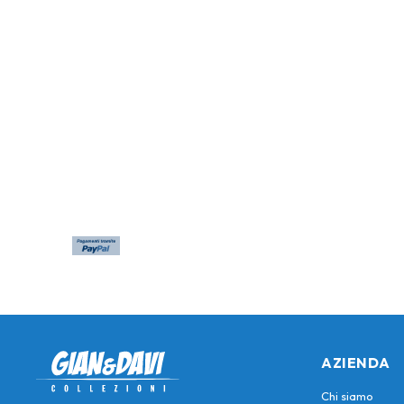
AZIENDA
Chi siamo