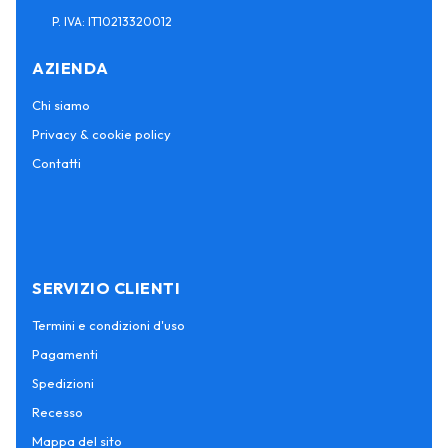
P. IVA: IT10213320012
AZIENDA
Chi siamo
Privacy & cookie policy
Contatti
SERVIZIO CLIENTI
Termini e condizioni d'uso
Pagamenti
Spedizioni
Recesso
Mappa del sito