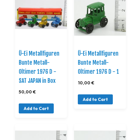
Ü-Ei Metallfiguren
Ü-Ei Metallfiguren
Bunte Metall-
Bunte Metall-
Oltimer 1976 D -
Oltimer 1976 D - 1
SAT JAPAN in Box
10,00 €
50,00 €
Add to Cart
Add to Cart