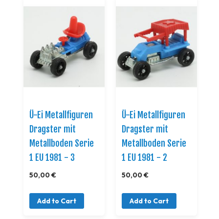
Ü-Ei Metallfiguren
Ü-Ei Metallfiguren
Dragster mit
Dragster mit
Metallboden Serie
Metallboden Serie
1 EU 1981 - 3
1 EU 1981 - 2
50,00 €
50,00 €
Add to Cart
Add to Cart