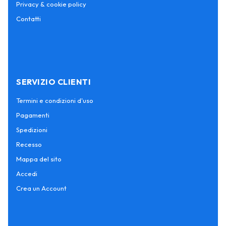
Privacy & cookie policy
Contatti
SERVIZIO CLIENTI
Termini e condizioni d'uso
Pagamenti
Spedizioni
Recesso
Mappa del sito
Accedi
Crea un Account