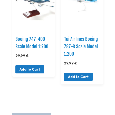
Boeing 747-400
Tui Airlines Boeing
Scale Model 1:200
787-8 Scale Model
1:200
99,99 €
29,99 €
Add to Cart
Add to Cart