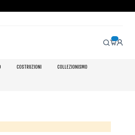
O
COSTRUZIONI
COLLEZIONISMO