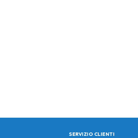
SERVIZIO CLIENTI