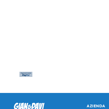
AZIENDA