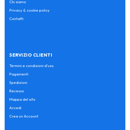
Chi siamo
Privacy & cookie policy
Contatti
SERVIZIO CLIENTI
Termini e condizioni d'uso
Pagamenti
Spedizioni
Recesso
Mappa del sito
Accedi
Crea un Account