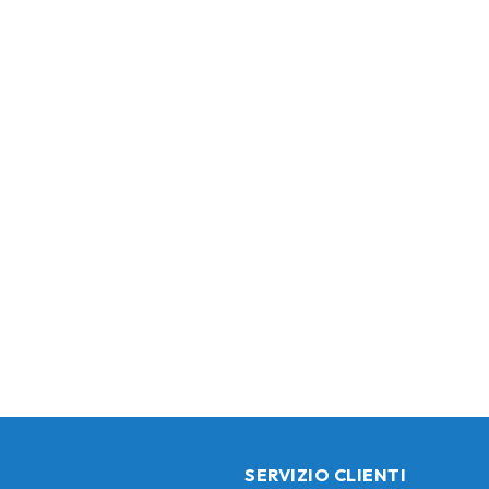
SERVIZIO CLIENTI