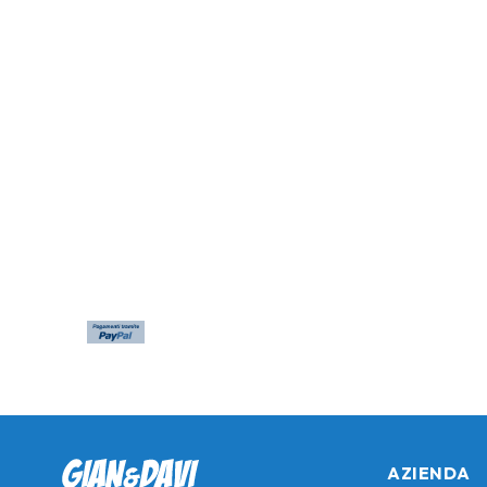
AZIENDA