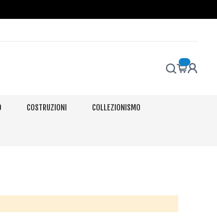
O
COSTRUZIONI
COLLEZIONISMO