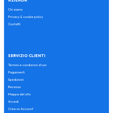
AZIENDA
Chi siamo
Privacy & cookie policy
Contatti
SERVIZIO CLIENTI
Termini e condizioni d'uso
Pagamenti
Spedizioni
Recesso
Mappa del sito
Accedi
Crea un Account