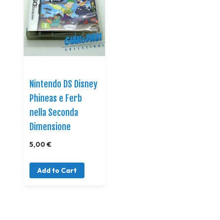
Nintendo DS Disney
Phineas e Ferb
nella Seconda
Dimensione
5,00 €
Add to Cart