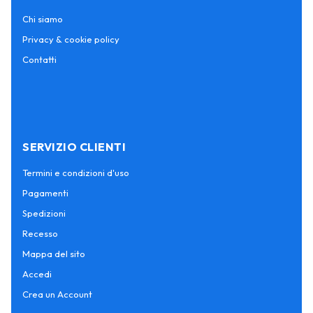
Chi siamo
Privacy & cookie policy
Contatti
SERVIZIO CLIENTI
Termini e condizioni d'uso
Pagamenti
Spedizioni
Recesso
Mappa del sito
Accedi
Crea un Account