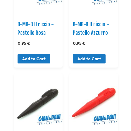
B-MB-B Il riccio -
B-MB-B Il riccio -
Pastello Rosa
Pastello Azzurro
0,95 €
0,95 €
Add to Cart
Add to Cart