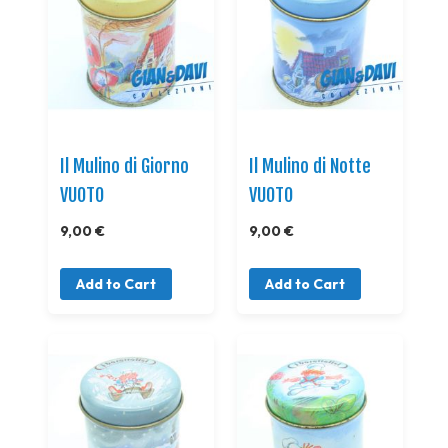
Il Mulino di Giorno
Il Mulino di Notte
VUOTO
VUOTO
9,00 €
9,00 €
Add to Cart
Add to Cart