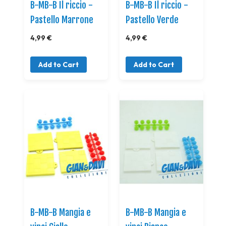
B-MB-B Il riccio -
B-MB-B Il riccio -
Pastello Marrone
Pastello Verde
4,99 €
4,99 €
Add to Cart
Add to Cart
B-MB-B Mangia e
B-MB-B Mangia e