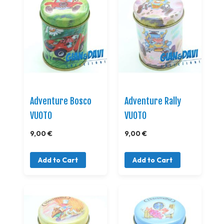
Adventure Bosco
Adventure Rally
VUOTO
VUOTO
9,00 €
9,00 €
Add to Cart
Add to Cart