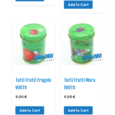
Add to Cart
Tutti Frutti Fragola
Tutti Frutti Mora
VUOTO
VUOTO
9,00 €
9,00 €
Add to Cart
Add to Cart