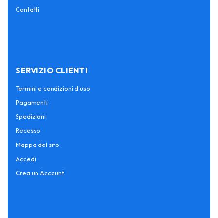
Contatti
SERVIZIO CLIENTI
Termini e condizioni d'uso
Pagamenti
Spedizioni
Recesso
Mappa del sito
Accedi
Crea un Account