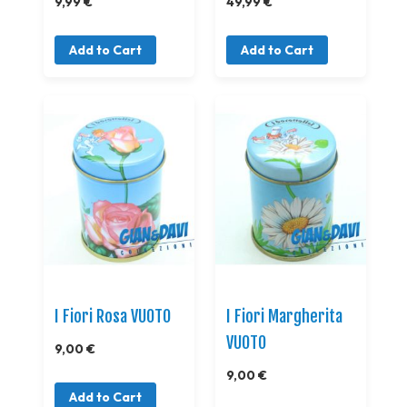
9,99 €
49,99 €
Add to Cart
Add to Cart
I Fiori Rosa VUOTO
I Fiori Margherita
VUOTO
9,00 €
9,00 €
Add to Cart