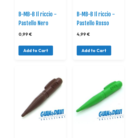
B-MB-B Il riccio -
B-MB-B Il riccio -
Pastello Nero
Pastello Rosso
0,99 €
4,99 €
Add to Cart
Add to Cart