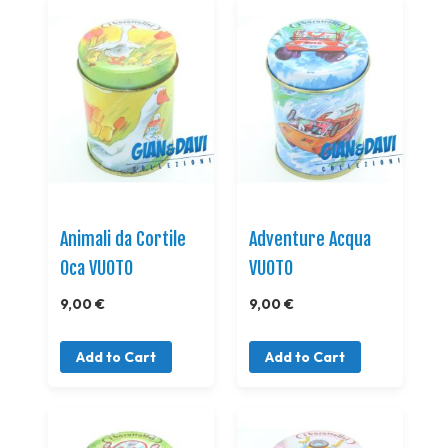
Animali da Cortile
Adventure Acqua
Oca VUOTO
VUOTO
9,00 €
9,00 €
Add to Cart
Add to Cart