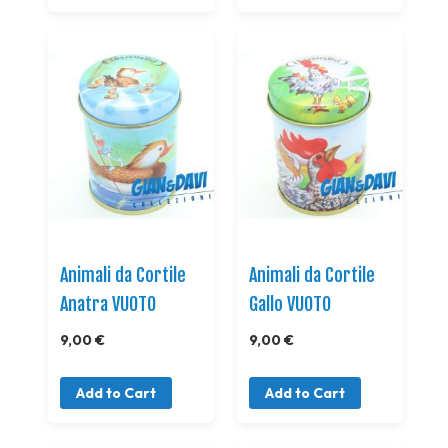
Animali da Cortile
Animali da Cortile
Anatra VUOTO
Gallo VUOTO
9,00 €
9,00 €
Add to Cart
Add to Cart