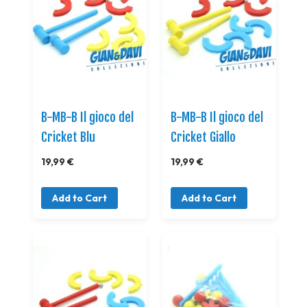
B-MB-B Il gioco del
B-MB-B Il gioco del
Cricket Blu
Cricket Giallo
19,99 €
19,99 €
Add to Cart
Add to Cart