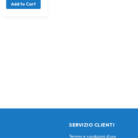
Add to Cart
SERVIZIO CLIENTI
Termini e condizioni d'uso