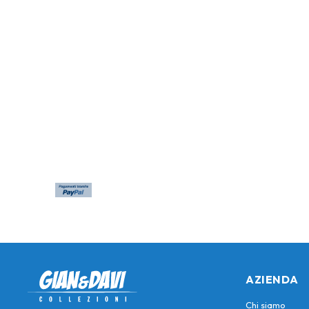
AZIENDA
Chi siamo