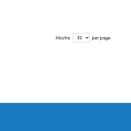
Mostra
per page