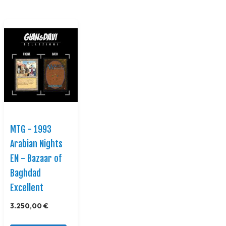
MTG - 1993
Arabian Nights
EN - Bazaar of
Baghdad
Excellent
3.250,00 €