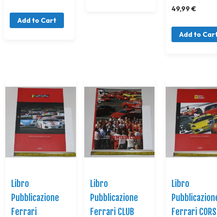
49,99 €
Add to Cart
Add to Car
Libro
Libro
Libro
Pubblicazione
Pubblicazione
Pubblicazion
Ferrari
Ferrari CLUB
Ferrari CORS