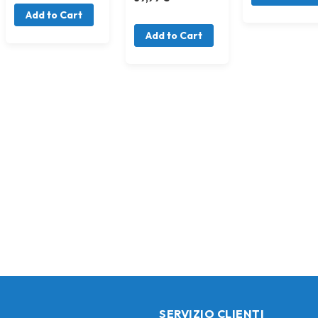
Add to Cart
Add to Cart
SERVIZIO CLIENTI