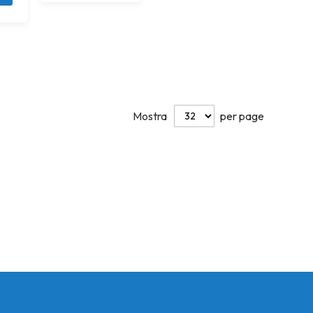
Mostra
per page