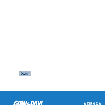
AZIENDA