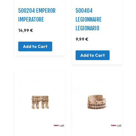
500204 EMPEROR
500404
IMPERATORE
LEGIONNAIRE
LEGIONARIO
14,99 €
9,99 €
Add to Cart
Add to Cart