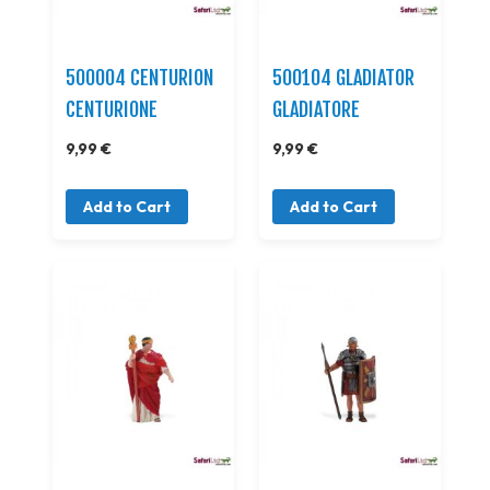
500004 CENTURION
500104 GLADIATOR
CENTURIONE
GLADIATORE
9,99 €
9,99 €
Add to Cart
Add to Cart