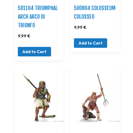
501104 TRIUMPHAL
500804 COLOSSEUM
ARCH ARCO DI
COLOSSEO
TRIONFO
9,99 €
9,99 €
Add to Cart
Add to Cart