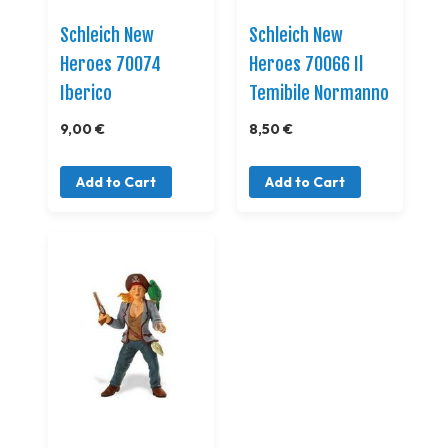
Schleich New
Schleich New
Heroes 70074
Heroes 70066 Il
Iberico
Temibile Normanno
9,00 €
8,50 €
Add to Cart
Add to Cart