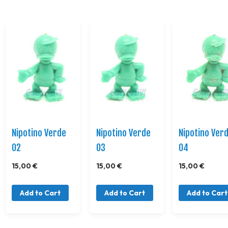
Nipotino Verde
Nipotino Verde
Nipotino Ver
02
03
04
15,00 €
15,00 €
15,00 €
Add to Cart
Add to Cart
Add to Cart