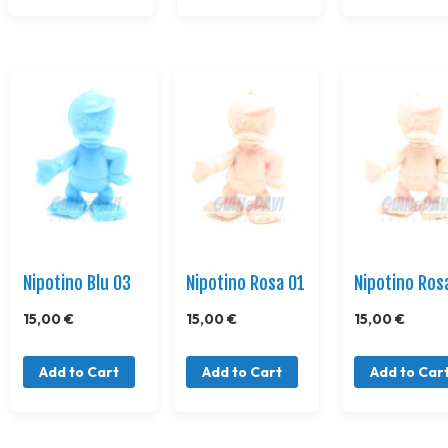
Nipotino Blu 03
Nipotino Rosa 01
Nipotino Ros
15,00 €
15,00 €
15,00 €
Add to Cart
Add to Cart
Add to Car