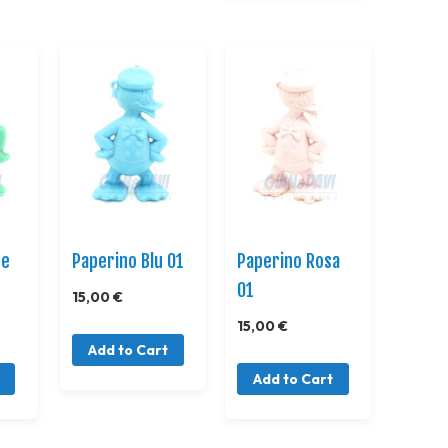
de
Paperino Blu 01
Paperino Rosa
01
15,00 €
15,00 €
Add to Cart
Add to Cart