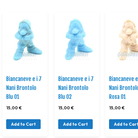
Biancaneve e i 7
Biancaneve e i 7
Biancaneve e 
Nani Brontolo
Nani Brontolo
Nani Brontol
Blu 01
Blu 02
Rosa 01
15,00 €
15,00 €
15,00 €
Add to Cart
Add to Cart
Add to Car