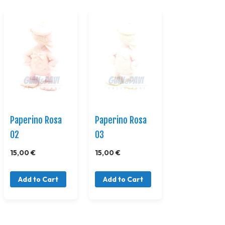
Paperino Rosa
Paperino Rosa
02
03
15,00 €
15,00 €
Add to Cart
Add to Cart