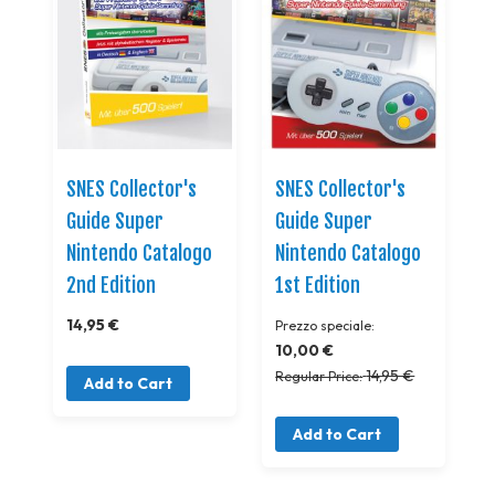
SNES Collector's
SNES Collector's
Guide Super
Guide Super
Nintendo Catalogo
Nintendo Catalogo
2nd Edition
1st Edition
14,95 €
Prezzo speciale
10,00 €
14,95 €
Regular Price
Add to Cart
Add to Cart