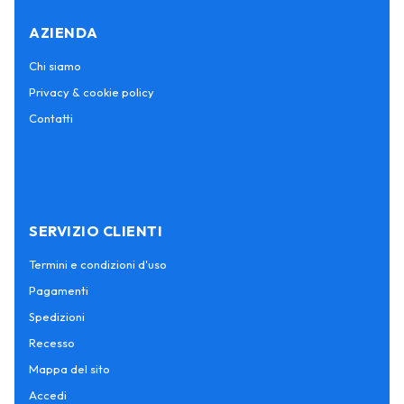
AZIENDA
Chi siamo
Privacy & cookie policy
Contatti
SERVIZIO CLIENTI
Termini e condizioni d'uso
Pagamenti
Spedizioni
Recesso
Mappa del sito
Accedi