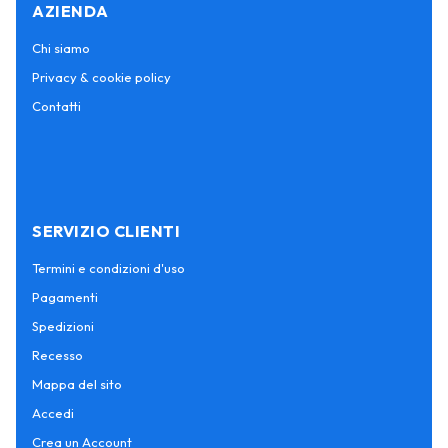
AZIENDA
Chi siamo
Privacy & cookie policy
Contatti
SERVIZIO CLIENTI
Termini e condizioni d'uso
Pagamenti
Spedizioni
Recesso
Mappa del sito
Accedi
Crea un Account