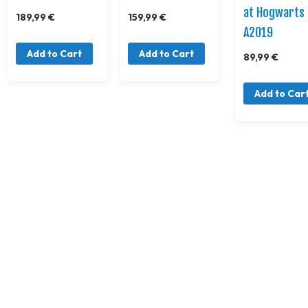
at Hogwarts
189,99 €
159,99 €
A2019
Add to Cart
Add to Cart
89,99 €
Add to Car