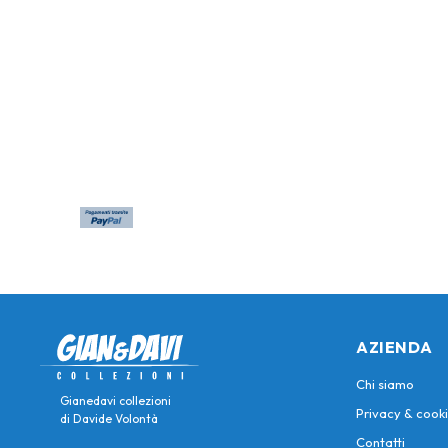
AZIENDA
Chi siamo
Gianedavi collezioni
Privacy & cooki
di Davide Volontà
Contatti