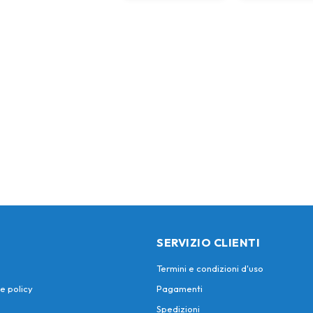
SERVIZIO CLIENTI
Termini e condizioni d'uso
e policy
Pagamenti
Spedizioni