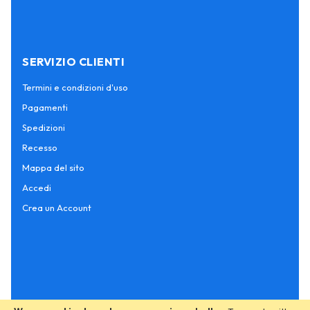
SERVIZIO CLIENTI
Termini e condizioni d'uso
Pagamenti
Spedizioni
Recesso
Mappa del sito
Accedi
Crea un Account