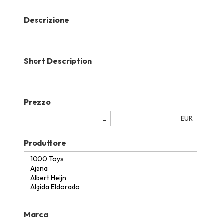
Descrizione
Short Description
Prezzo
EUR
Produttore
Marca