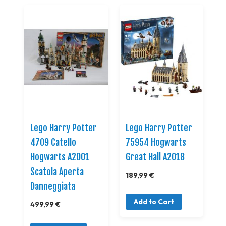
Lego Harry Potter
Lego Harry Potter
4709 Catello
75954 Hogwarts
Hogwarts A2001
Great Hall A2018
Scatola Aperta
189,99 €
Danneggiata
Add to Cart
499,99 €