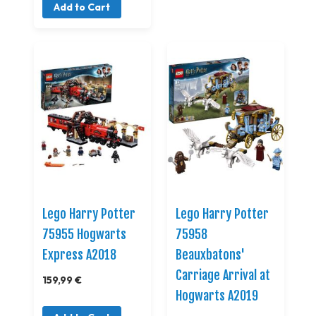
Add to Cart
Lego Harry Potter
Lego Harry Potter
75955 Hogwarts
75958
Express A2018
Beauxbatons'
Carriage Arrival at
159,99 €
Hogwarts A2019