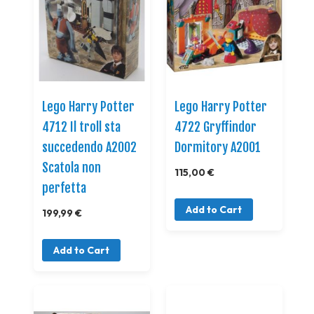
Lego Harry Potter
Lego Harry Potter
4712 Il troll sta
4722 Gryffindor
succedendo A2002
Dormitory A2001
Scatola non
115,00 €
perfetta
Add to Cart
199,99 €
Add to Cart