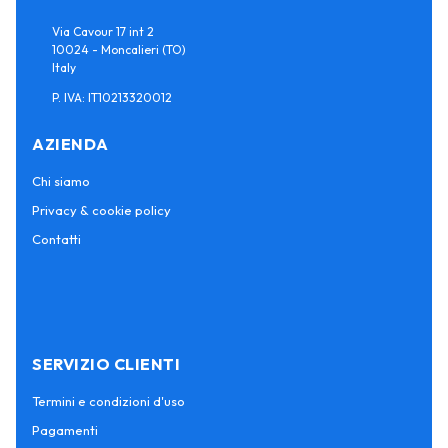
Via Cavour 17 int 2
10024 - Moncalieri (TO)
Italy
P. IVA: IT10213320012
AZIENDA
Chi siamo
Privacy & cookie policy
Contatti
SERVIZIO CLIENTI
Termini e condizioni d'uso
Pagamenti