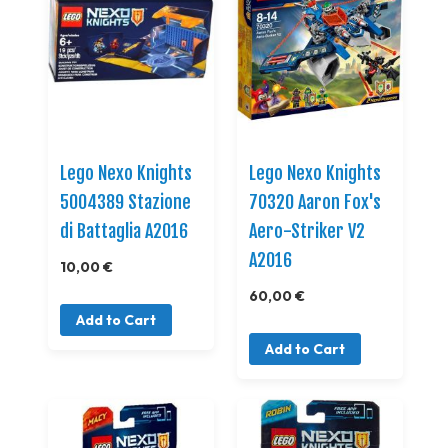
Lego Nexo Knights
Lego Nexo Knights
5004389 Stazione
70320 Aaron Fox's
di Battaglia A2016
Aero-Striker V2
A2016
10,00 €
60,00 €
Add to Cart
Add to Cart