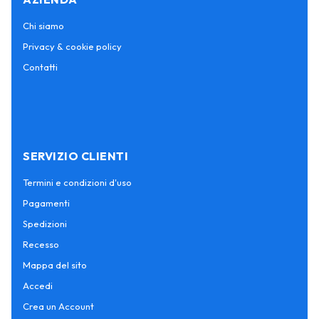
Chi siamo
Privacy & cookie policy
Contatti
SERVIZIO CLIENTI
Termini e condizioni d'uso
Pagamenti
Spedizioni
Recesso
Mappa del sito
Accedi
Crea un Account