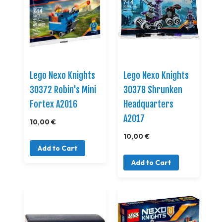
Lego Nexo Knights
Lego Nexo Knights
30372 Robin's Mini
30378 Shrunken
Fortex A2016
Headquarters
A2017
10,00 €
10,00 €
Add to Cart
Add to Cart