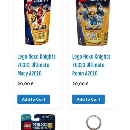
Lego Nexo Knights
Lego Nexo Knights
70331 Ultimate
70333 Ultimate
Macy A2016
Robin A2016
20,00 €
20,00 €
Add to Cart
Add to Cart