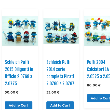
Schleich Puffi
Schleich Puffi
Puffi 2004
2015 Diligenti in
2014 serie
Calciatori 1A
Ufficio 2.0768 a
completa Pirati
2.0525 a 2.0
2.0775
2.0760 a 2.0767
80,00 €
50,00 €
55,00 €
Add to Car
Add to Cart
Add to Cart