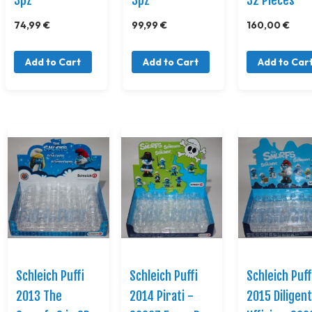
74,99 €
99,99 €
160,00 €
Add to Cart
Add to Cart
Add to Car
Schleich Puffi
Schleich Puffi
Schleich Puff
2013 The
2014 Pirati -
2015 Diligent