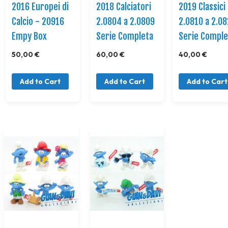
2016 Europei di
2018 Calciatori
2019 Classici
Calcio - 20916
2.0804 a 2.0809
2.0810 a 2.0
Empy Box
Serie Completa
Serie Comple
50,00 €
60,00 €
40,00 €
Add to Cart
Add to Cart
Add to Cart