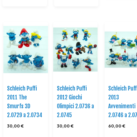
Schleich Puffi
Schleich Puffi
Schleich Puff
2011 The
2012 Giochi
2013
Smurfs 3D
Olimpici 2.0736 a
Avvenimenti
2.0729 a 2.0734
2.0745
2.0746 a 2.0
30,00 €
30,00 €
60,00 €