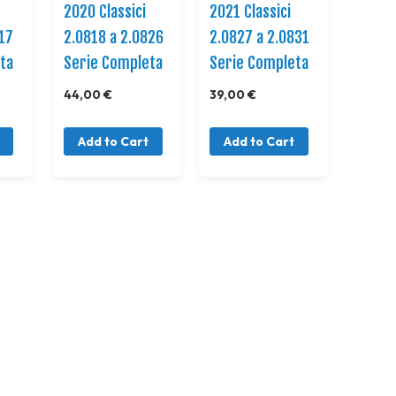
2020 Classici
2021 Classici
817
2.0818 a 2.0826
2.0827 a 2.0831
ta
Serie Completa
Serie Completa
44,00 €
39,00 €
Add to Cart
Add to Cart