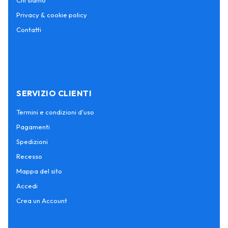
Chi siamo
Privacy & cookie policy
Contatti
SERVIZIO CLIENTI
Termini e condizioni d'uso
Pagamenti
Spedizioni
Recesso
Mappa del sito
Accedi
Crea un Account