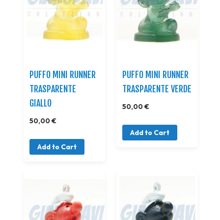
PUFFO MINI RUNNER
PUFFO MINI RUNNER
TRASPARENTE
TRASPARENTE VERDE
GIALLO
50,00 €
50,00 €
Add to Cart
Add to Cart