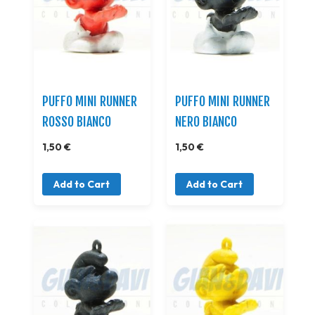
PUFFO MINI RUNNER
PUFFO MINI RUNNER
ROSSO BIANCO
NERO BIANCO
1,50 €
1,50 €
Add to Cart
Add to Cart