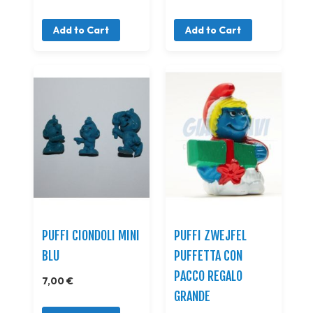
Add to Cart
Add to Cart
PUFFI CIONDOLI MINI
PUFFI ZWEJFEL
BLU
PUFFETTA CON
PACCO REGALO
7,00 €
GRANDE