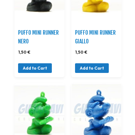
PUFFO MINI RUNNER
PUFFO MINI RUNNER
NERO
GIALLO
1,50 €
1,50 €
Add to Cart
Add to Cart