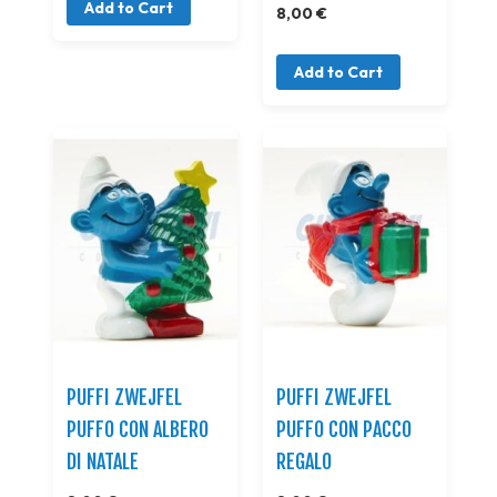
Add to Cart
8,00 €
Add to Cart
PUFFI ZWEJFEL
PUFFI ZWEJFEL
PUFFO CON ALBERO
PUFFO CON PACCO
DI NATALE
REGALO