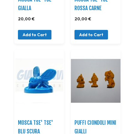
GIALLA
ROSSA CARNE
20,00 €
20,00 €
Add to Cart
Add to Cart
MOSCA TSE' TSE'
PUFFI CIONDOLI MINI
BLU SCURA
GIALLI