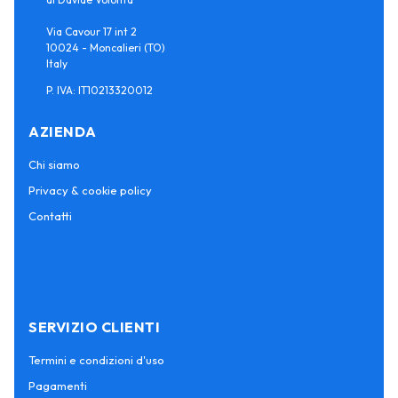
Via Cavour 17 int 2
10024 - Moncalieri (TO)
Italy
P. IVA: IT10213320012
AZIENDA
Chi siamo
Privacy & cookie policy
Contatti
SERVIZIO CLIENTI
Termini e condizioni d'uso
Pagamenti