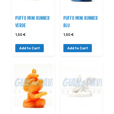
PUFFO MINI RUNNER
PUFFO MINI RUNNER
VERDE
BLU
1,50 €
1,50 €
Add to Cart
Add to Cart