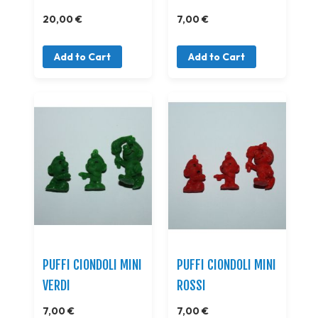
20,00 €
7,00 €
Add to Cart
Add to Cart
PUFFI CIONDOLI MINI
PUFFI CIONDOLI MINI
VERDI
ROSSI
7,00 €
7,00 €