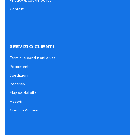
Privacy & cookie policy
Contatti
SERVIZIO CLIENTI
Termini e condizioni d'uso
Pagamenti
Spedizioni
Recesso
Mappa del sito
Accedi
Crea un Account