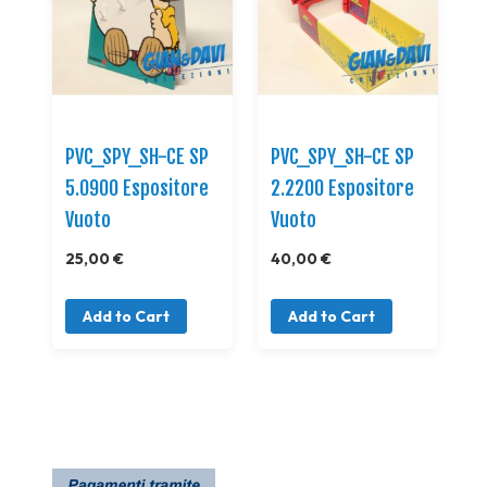
PVC_SPY_SH-CE SP
PVC_SPY_SH-CE SP
5.0900 Espositore
2.2200 Espositore
Vuoto
Vuoto
25,00 €
40,00 €
Add to Cart
Add to Cart