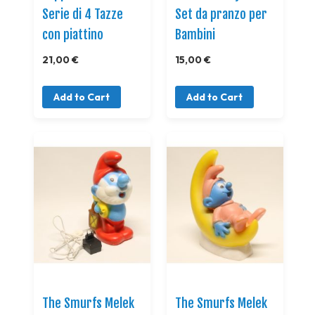
Serie di 4 Tazze
Set da pranzo per
con piattino
Bambini
21,00 €
15,00 €
Add to Cart
Add to Cart
The Smurfs Melek
The Smurfs Melek