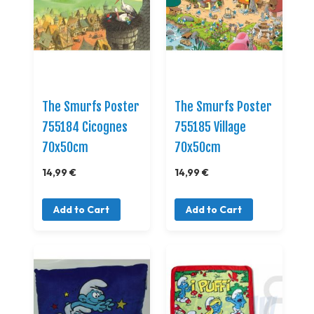
The Smurfs Poster
The Smurfs Poster
755184 Cicognes
755185 Village
70x50cm
70x50cm
14,99 €
14,99 €
Add to Cart
Add to Cart