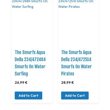
The Smurfs Aqua
The Smurfs Aqua
Della 234/472484
Della 234/472514
Smurfs On Water
Smurfs On Water
Surfing
Pirates
26,99 €
28,99 €
Add to Cart
Add to Cart