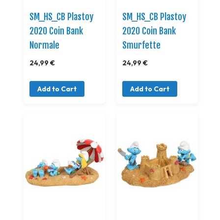
SM_HS_CB Plastoy
SM_HS_CB Plastoy
2020 Coin Bank
2020 Coin Bank
Normale
Smurfette
24,99 €
24,99 €
Add to Cart
Add to Cart