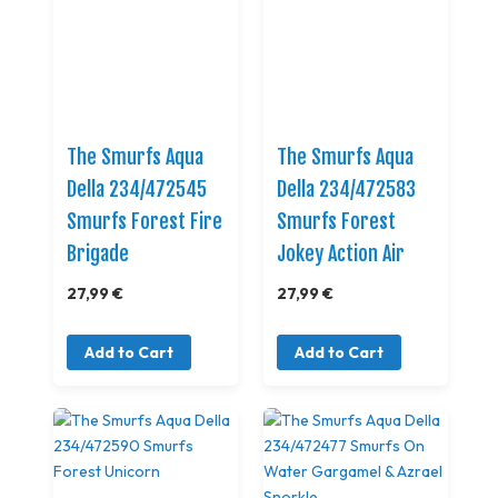
The Smurfs Aqua
The Smurfs Aqua
Della 234/472545
Della 234/472583
Smurfs Forest Fire
Smurfs Forest
Brigade
Jokey Action Air
27,99 €
27,99 €
Add to Cart
Add to Cart