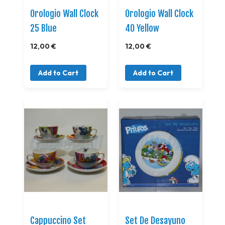
Orologio Wall Clock
Orologio Wall Clock
25 Blue
40 Yellow
12,00 €
12,00 €
Add to Cart
Add to Cart
Cappuccino Set
Set De Desayuno