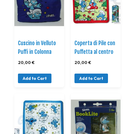
Cuscino in Velluto
Coperta di Pile con
Puffi in Colonna
Puffetta al centro
20,00 €
20,00 €
Add to Cart
Add to Cart