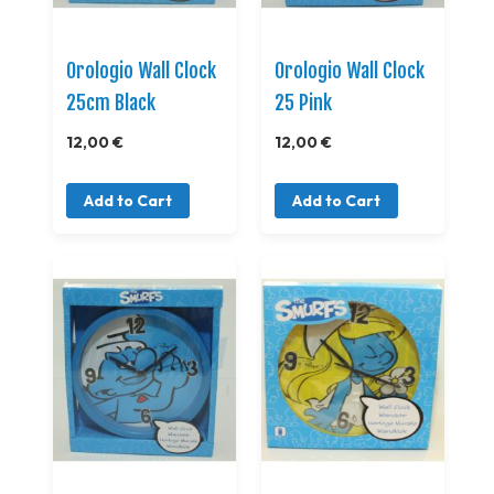
Orologio Wall Clock
Orologio Wall Clock
25cm Black
25 Pink
12,00 €
12,00 €
Add to Cart
Add to Cart