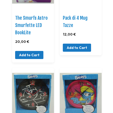
The Smurfs Astro
Pack di 4 Mug
Smurfette LED
Tazze
BookLite
12,00 €
20,00 €
Add to Cart
Add to Cart