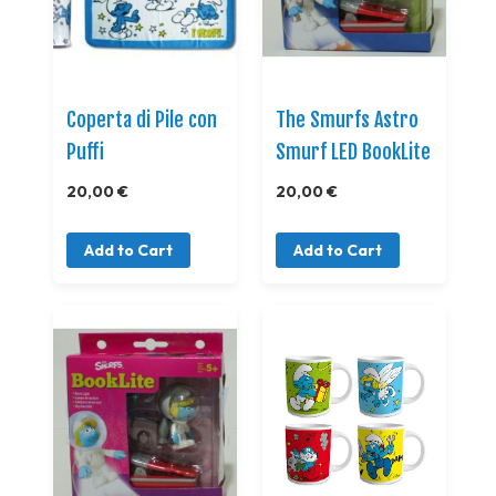
Coperta di Pile con
The Smurfs Astro
Puffi
Smurf LED BookLite
20,00 €
20,00 €
Add to Cart
Add to Cart