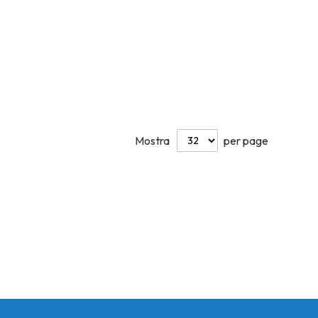
Mostra
per page