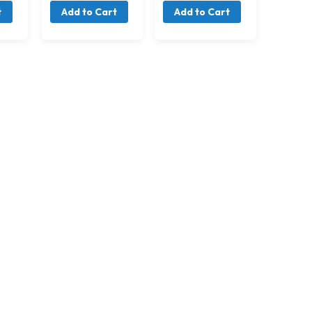
t
Add to Cart
Add to Cart