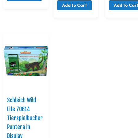
Add to Cart
Add to Car
Schleich Wild
Life 70614
Tierspielbucher
Pantera in
Display