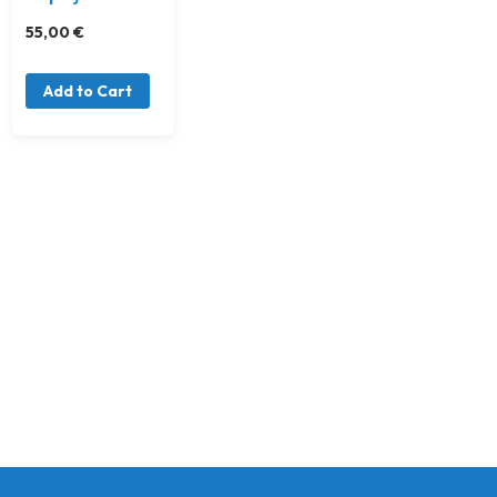
55,00 €
Add to Cart