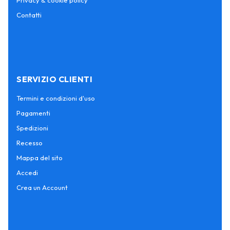
Privacy & cookie policy
Contatti
SERVIZIO CLIENTI
Termini e condizioni d'uso
Pagamenti
Spedizioni
Recesso
Mappa del sito
Accedi
Crea un Account