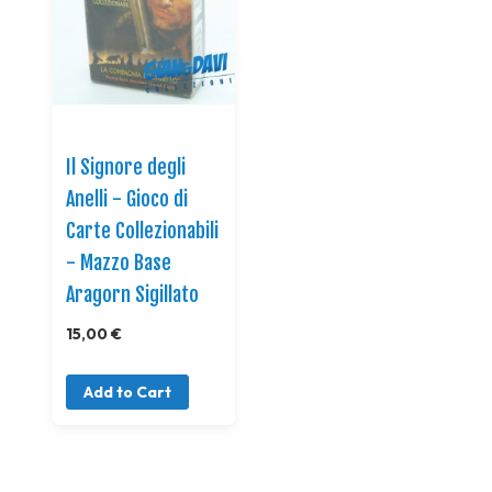
Il Signore degli
Anelli - Gioco di
Carte Collezionabili
- Mazzo Base
Aragorn Sigillato
15,00 €
Add to Cart