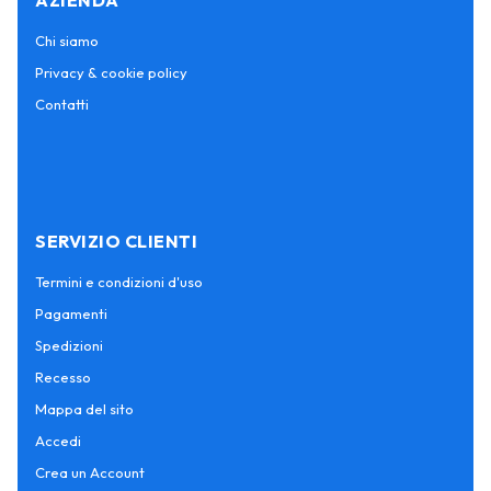
AZIENDA
Chi siamo
Privacy & cookie policy
Contatti
SERVIZIO CLIENTI
Termini e condizioni d'uso
Pagamenti
Spedizioni
Recesso
Mappa del sito
Accedi
Crea un Account