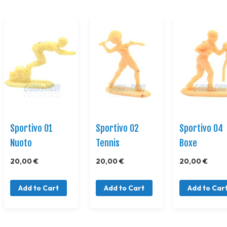
Sportivo 01
Sportivo 02
Sportivo 04
Nuoto
Tennis
Boxe
20,00 €
20,00 €
20,00 €
Add to Cart
Add to Cart
Add to Car