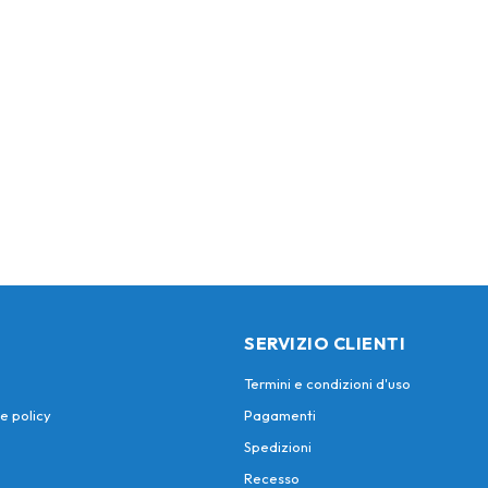
SERVIZIO CLIENTI
Termini e condizioni d'uso
e policy
Pagamenti
Spedizioni
Recesso