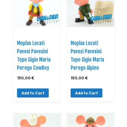
Moplas Locati
Moplas Locati
Pavesi Pavesini
Pavesi Pavesini
Topo Gigio Maria
Topo Gigio Maria
Perego CowBoy
Perego Alpino
150,00 €
150,00 €
Add to Cart
Add to Cart