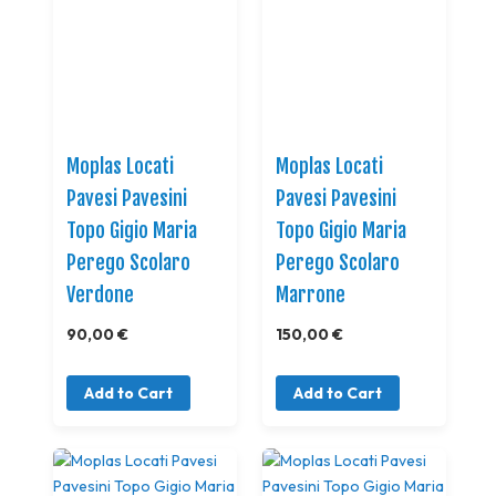
Moplas Locati
Moplas Locati
Pavesi Pavesini
Pavesi Pavesini
Topo Gigio Maria
Topo Gigio Maria
Perego Scolaro
Perego Scolaro
Verdone
Marrone
90,00 €
150,00 €
Add to Cart
Add to Cart