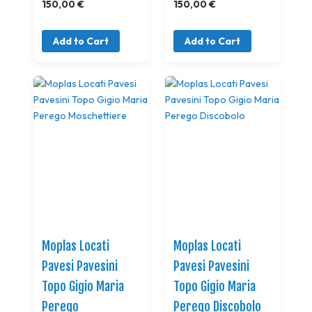
150,00 €
150,00 €
Add to Cart
Add to Cart
Moplas Locati
Moplas Locati
Pavesi Pavesini
Pavesi Pavesini
Topo Gigio Maria
Topo Gigio Maria
Perego
Perego Discobolo