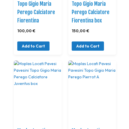
Topo Gigio Maria
Topo Gigio Maria
Perego Calciatore
Perego Calciatore
Fiorentina
Fiorentina box
100,00 €
150,00 €
Add to Cart
Add to Cart