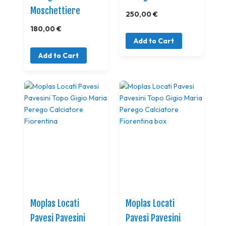
Moschettiere
250,00 €
180,00 €
Add to Cart
Add to Cart
Moplas Locati
Moplas Locati
Pavesi Pavesini
Pavesi Pavesini