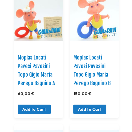
Moplas Locati
Moplas Locati
Pavesi Pavesini
Pavesi Pavesini
Topo Gigio Maria
Topo Gigio Maria
Perego Bagnino A
Perego Bagnino B
60,00 €
150,00 €
Add to Cart
Add to Cart