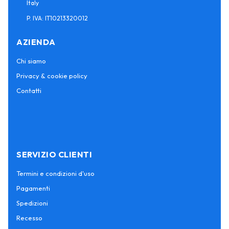
Italy
P. IVA: IT10213320012
AZIENDA
Chi siamo
Privacy & cookie policy
Contatti
SERVIZIO CLIENTI
Termini e condizioni d'uso
Pagamenti
Spedizioni
Recesso