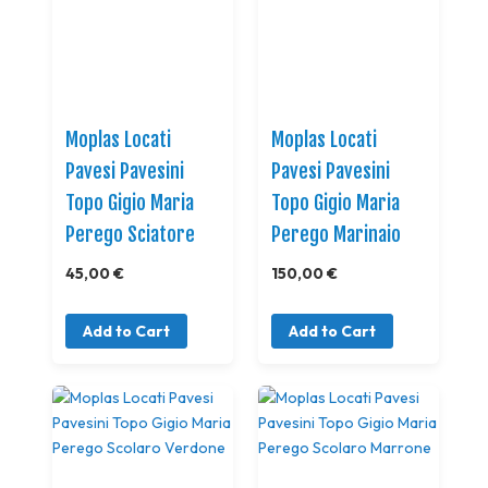
Moplas Locati
Moplas Locati
Pavesi Pavesini
Pavesi Pavesini
Topo Gigio Maria
Topo Gigio Maria
Perego Sciatore
Perego Marinaio
45,00 €
150,00 €
Add to Cart
Add to Cart