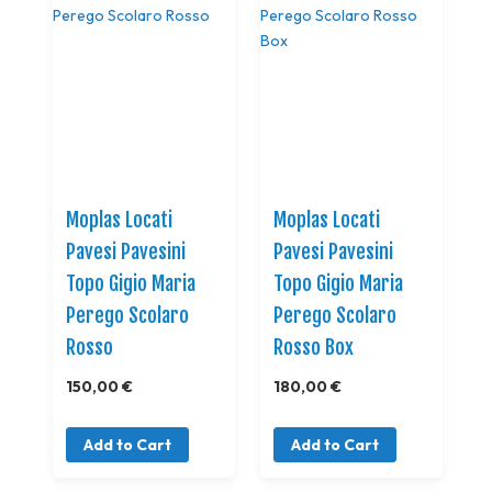
Moplas Locati
Moplas Locati
Pavesi Pavesini
Pavesi Pavesini
Topo Gigio Maria
Topo Gigio Maria
Perego Scolaro
Perego Scolaro
Rosso
Rosso Box
150,00 €
180,00 €
Add to Cart
Add to Cart