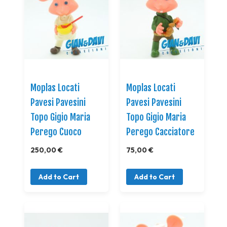
Moplas Locati
Moplas Locati
Pavesi Pavesini
Pavesi Pavesini
Topo Gigio Maria
Topo Gigio Maria
Perego Cuoco
Perego Cacciatore
250,00 €
75,00 €
Add to Cart
Add to Cart