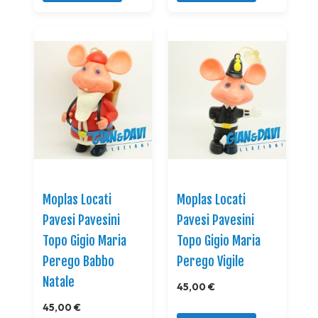
Moplas Locati
Moplas Locati
Pavesi Pavesini
Pavesi Pavesini
Topo Gigio Maria
Topo Gigio Maria
Perego Babbo
Perego Vigile
Natale
45,00 €
45,00 €