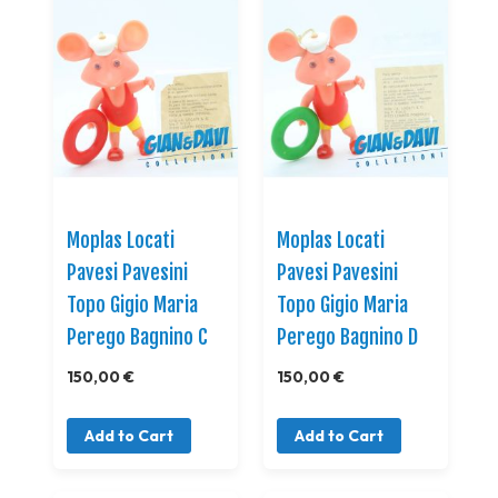
Moplas Locati
Moplas Locati
Pavesi Pavesini
Pavesi Pavesini
Topo Gigio Maria
Topo Gigio Maria
Perego Bagnino C
Perego Bagnino D
150,00 €
150,00 €
Add to Cart
Add to Cart