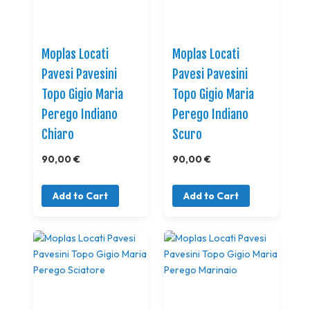
Moplas Locati
Moplas Locati
Pavesi Pavesini
Pavesi Pavesini
Topo Gigio Maria
Topo Gigio Maria
Perego Indiano
Perego Indiano
Chiaro
Scuro
90,00 €
90,00 €
Add to Cart
Add to Cart