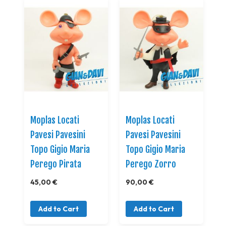
Moplas Locati
Moplas Locati
Pavesi Pavesini
Pavesi Pavesini
Topo Gigio Maria
Topo Gigio Maria
Perego Pirata
Perego Zorro
45,00 €
90,00 €
Add to Cart
Add to Cart