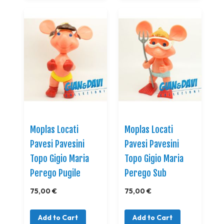
Moplas Locati
Moplas Locati
Pavesi Pavesini
Pavesi Pavesini
Topo Gigio Maria
Topo Gigio Maria
Perego Pugile
Perego Sub
75,00 €
75,00 €
Add to Cart
Add to Cart