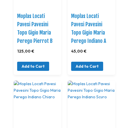
Moplas Locati
Moplas Locati
Pavesi Pavesini
Pavesi Pavesini
Topo Gigio Maria
Topo Gigio Maria
Perego Pierrot B
Perego Indiano A
125,00 €
45,00 €
Add to Cart
Add to Cart