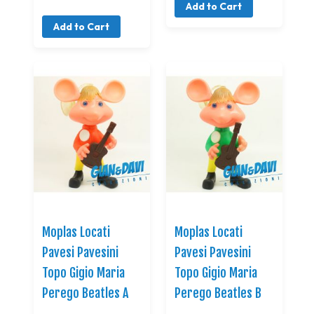
Add to Cart
Add to Cart
Moplas Locati
Moplas Locati
Pavesi Pavesini
Pavesi Pavesini
Topo Gigio Maria
Topo Gigio Maria
Perego Beatles A
Perego Beatles B