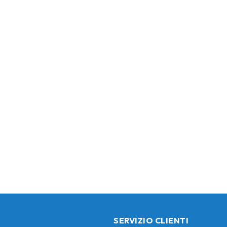
SERVIZIO CLIENTI