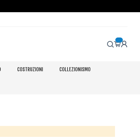
O
COSTRUZIONI
COLLEZIONISMO