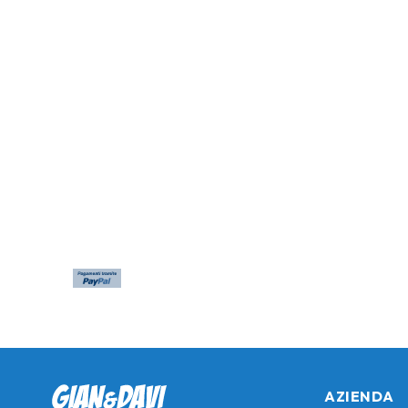
AZIENDA