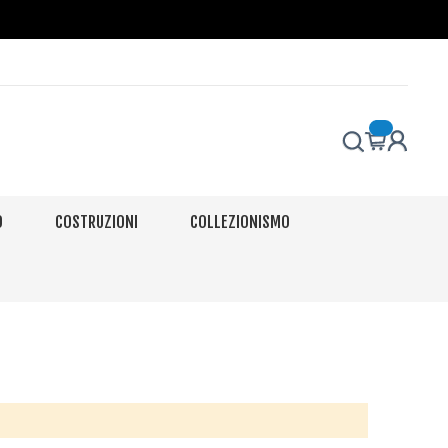
O
COSTRUZIONI
COLLEZIONISMO