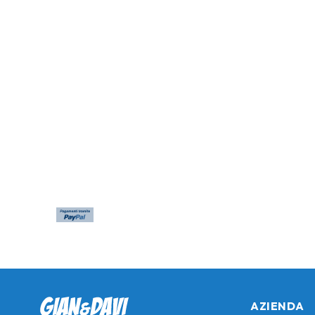
AZIENDA