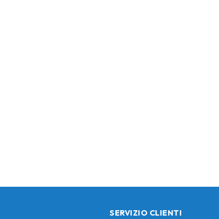
SERVIZIO CLIENTI