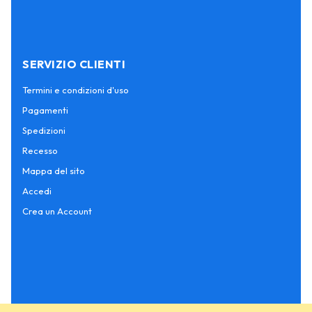
SERVIZIO CLIENTI
Termini e condizioni d'uso
Pagamenti
Spedizioni
Recesso
Mappa del sito
Accedi
Crea un Account