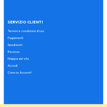
SERVIZIO CLIENTI
Termini e condizioni d'uso
Pagamenti
Spedizioni
Recesso
Mappa del sito
Accedi
Crea un Account