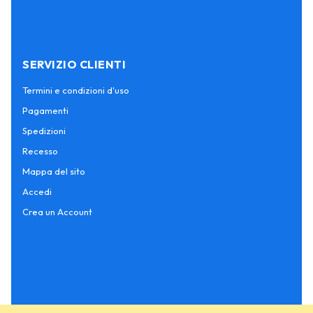
SERVIZIO CLIENTI
Termini e condizioni d'uso
Pagamenti
Spedizioni
Recesso
Mappa del sito
Accedi
Crea un Account