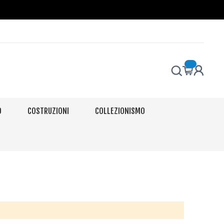
O
COSTRUZIONI
COLLEZIONISMO