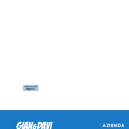
AZIENDA