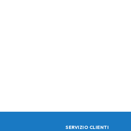
SERVIZIO CLIENTI