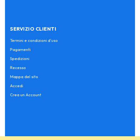
SERVIZIO CLIENTI
Termini e condizioni d'uso
Pagamenti
Spedizioni
Recesso
Mappa del sito
Accedi
Crea un Account