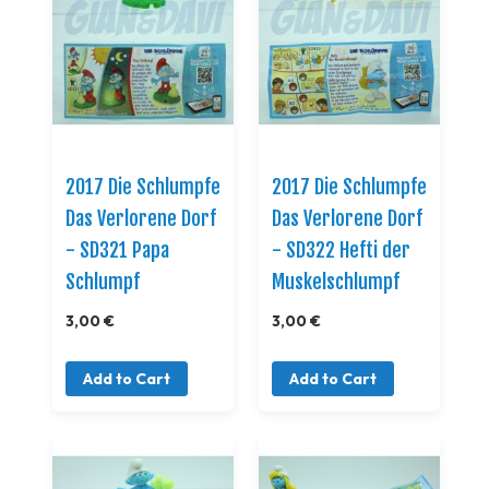
2017 Die Schlumpfe
2017 Die Schlumpfe
Das Verlorene Dorf
Das Verlorene Dorf
- SD321 Papa
- SD322 Hefti der
Schlumpf
Muskelschlumpf
3,00 €
3,00 €
Add to Cart
Add to Cart