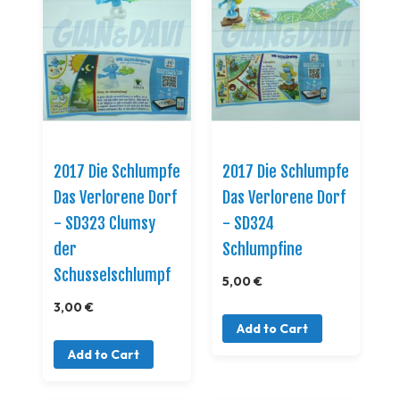
2017 Die Schlumpfe
2017 Die Schlumpfe
Das Verlorene Dorf
Das Verlorene Dorf
- SD323 Clumsy
- SD324
der
Schlumpfine
Schusselschlumpf
5,00 €
3,00 €
Add to Cart
Add to Cart