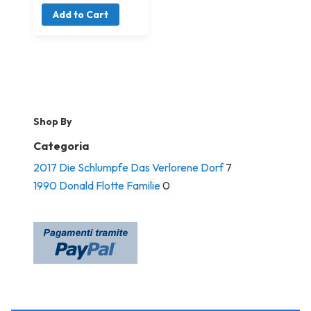
Add to Cart
Shop By
Categoria
2017 Die Schlumpfe Das Verlorene Dorf
7
1990 Donald Flotte Familie
0