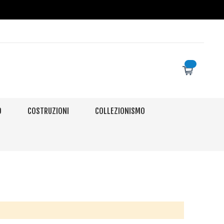
O
COSTRUZIONI
COLLEZIONISMO