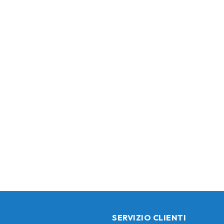
SERVIZIO CLIENTI