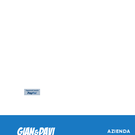
AZIENDA