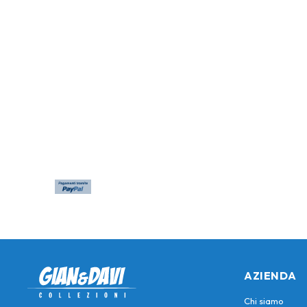
AZIENDA
Chi siamo