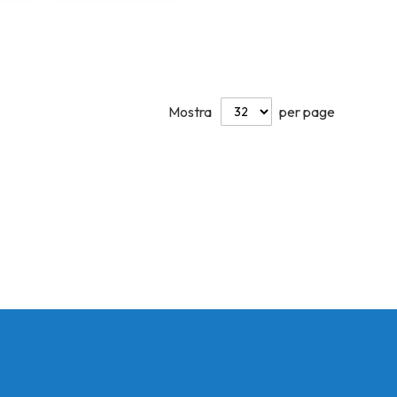
Mostra
per page