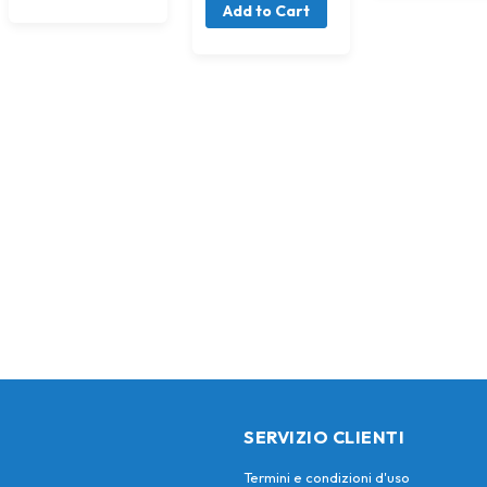
Add to Cart
SERVIZIO CLIENTI
Termini e condizioni d'uso