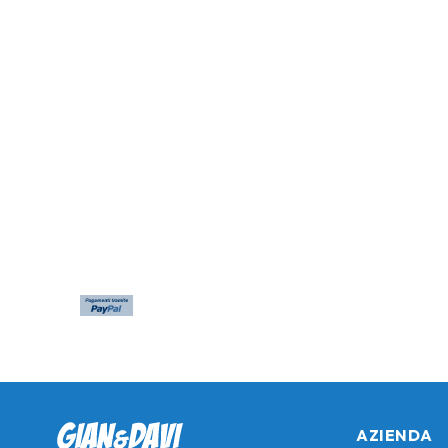
AZIENDA