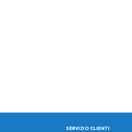
SERVIZIO CLIENTI