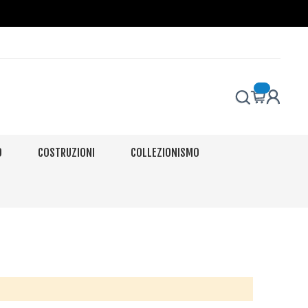
O
COSTRUZIONI
COLLEZIONISMO