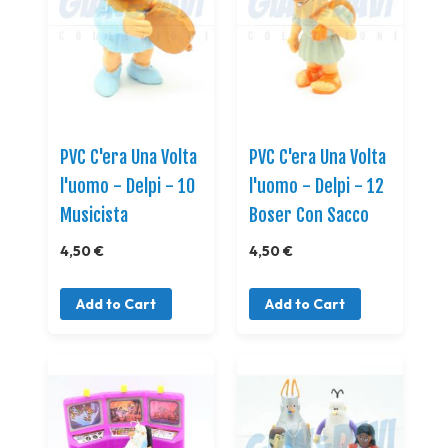
PVC C'era Una Volta
PVC C'era Una Volta
l'uomo - Delpi - 10
l'uomo - Delpi - 12
Musicista
Boser Con Sacco
4,50 €
4,50 €
Add to Cart
Add to Cart