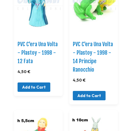
PVC C'era Una Volta
PVC C'era Una Volta
- Plastoy - 1998 -
- Plastoy - 1998 -
12 Fata
14 Principe
Ranocchio
4,50 €
4,50 €
Add to Cart
Add to Cart