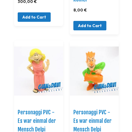
300,00 €
8,00 €
Add to Cart
Add to Cart
Personaggi PVC -
Personaggi PVC -
Es war einmal der
Es war einmal der
Mensch Delpi
Mensch Delpi