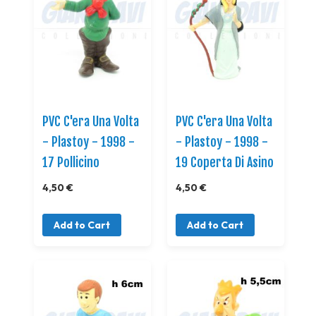
PVC C'era Una Volta
PVC C'era Una Volta
- Plastoy - 1998 -
- Plastoy - 1998 -
17 Pollicino
19 Coperta Di Asino
4,50 €
4,50 €
Add to Cart
Add to Cart