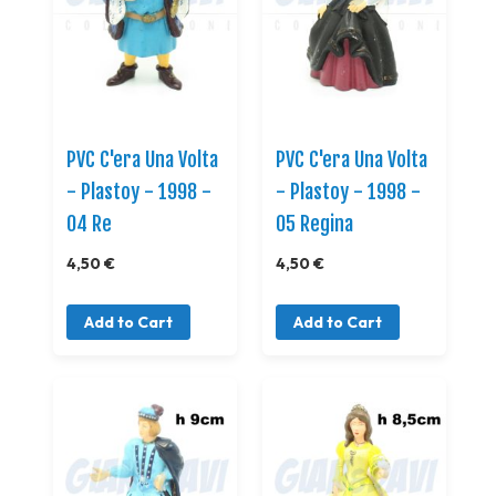
PVC C'era Una Volta
PVC C'era Una Volta
- Plastoy - 1998 -
- Plastoy - 1998 -
04 Re
05 Regina
4,50 €
4,50 €
Add to Cart
Add to Cart