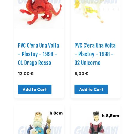
PVC C'era Una Volta
PVC C'era Una Volta
- Plastoy - 1998 -
- Plastoy - 1998 -
01 Drago Rosso
02 Unicorno
12,00 €
8,00 €
Add to Cart
Add to Cart