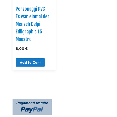
Personaggi PVC -
Es war einmal der
Mensch Delpi
Edilgraphic 15
Maestro
8,00 €
Add to Cart