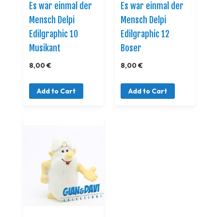
Es war einmal der
Es war einmal der
Mensch Delpi
Mensch Delpi
Edilgraphic 10
Edilgraphic 12
Musikant
Boser
8,00 €
8,00 €
Add to Cart
Add to Cart