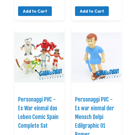
Add to Cart
Add to Cart
Personaggi PVC -
Personaggi PVC -
Es War einmal das
Es war einmal der
Leben Comic Spain
Mensch Delpi
Complete Sat
Edilgraphic 01
Romer