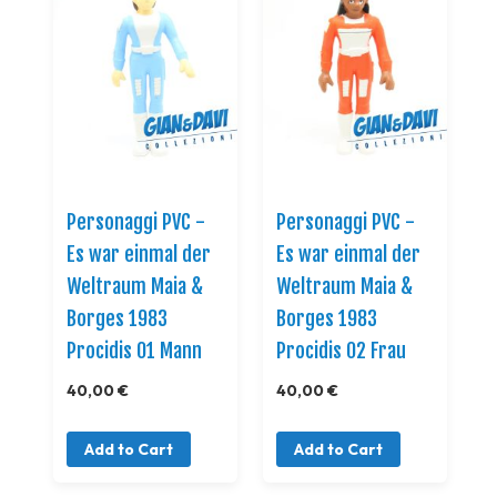
Personaggi PVC -
Personaggi PVC -
Es war einmal der
Es war einmal der
Weltraum Maia &
Weltraum Maia &
Borges 1983
Borges 1983
Procidis 01 Mann
Procidis 02 Frau
40,00 €
40,00 €
Add to Cart
Add to Cart