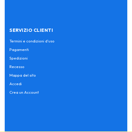
SERVIZIO CLIENTI
Termini e condizioni d'uso
Pagamenti
Spedizioni
Recesso
Mappa del sito
Accedi
Crea un Account