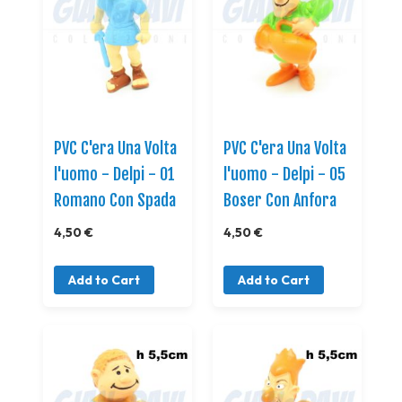
PVC C'era Una Volta
PVC C'era Una Volta
l'uomo - Delpi - 01
l'uomo - Delpi - 05
Romano Con Spada
Boser Con Anfora
4,50 €
4,50 €
Add to Cart
Add to Cart