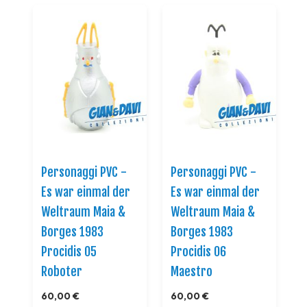
Personaggi PVC -
Personaggi PVC -
Es war einmal der
Es war einmal der
Weltraum Maia &
Weltraum Maia &
Borges 1983
Borges 1983
Procidis 05
Procidis 06
Roboter
Maestro
60,00 €
60,00 €