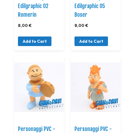
Edilgraphic 02
Edilgraphic 05
Romerin
Boser
8,00 €
8,00 €
Add to Cart
Add to Cart
Personaggi PVC -
Personaggi PVC -