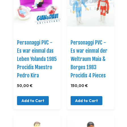
Personaggi PVC -
Personaggi PVC -
Es war einmal das
Es war einmal der
Leben Yolanda 1985
Weltraum Maia &
Procidis Maestro
Borges 1983
Pedro Kira
Procidis 4 Pieces
50,00 €
150,00 €
Add to Cart
Add to Cart