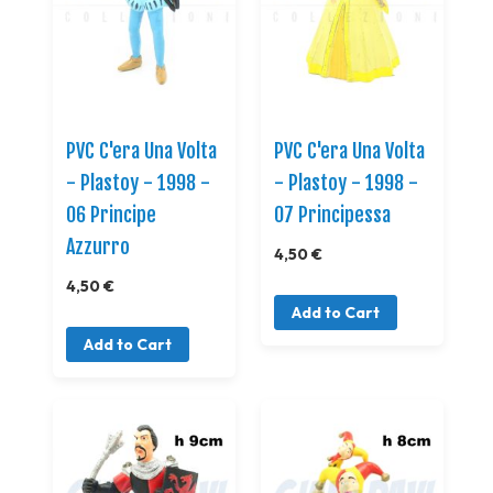
PVC C'era Una Volta
PVC C'era Una Volta
- Plastoy - 1998 -
- Plastoy - 1998 -
06 Principe
07 Principessa
Azzurro
4,50 €
4,50 €
Add to Cart
Add to Cart