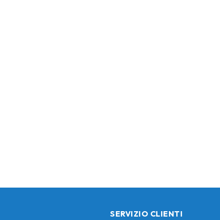
SERVIZIO CLIENTI