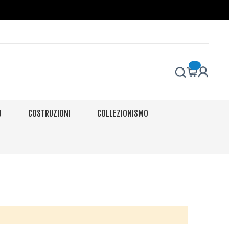
O
COSTRUZIONI
COLLEZIONISMO