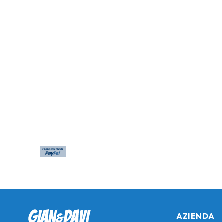
AZIENDA