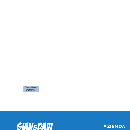
AZIENDA