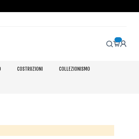
O
COSTRUZIONI
COLLEZIONISMO