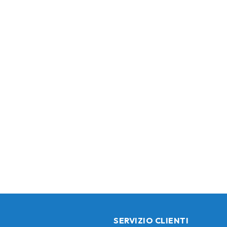
SERVIZIO CLIENTI