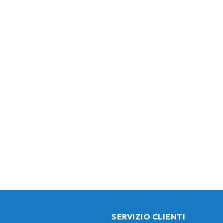
SERVIZIO CLIENTI