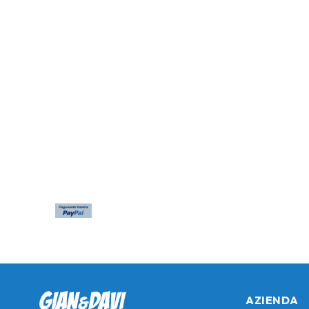
AZIENDA