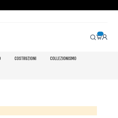
O
COSTRUZIONI
COLLEZIONISMO