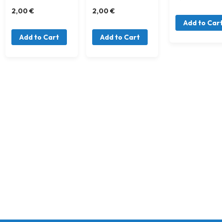
2,00 €
2,00 €
Add to Car
Add to Cart
Add to Cart