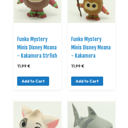
Funko Mystery
Funko Mystery
Minis Disney Moana
Minis Disney Moana
- Kakamora Strfish
- Kakamora
11,99 €
11,99 €
Add to Cart
Add to Cart