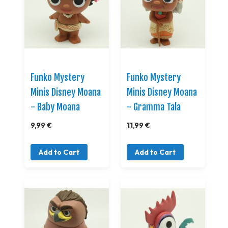
Funko Mystery
Funko Mystery
Minis Disney Moana
Minis Disney Moana
- Baby Moana
- Gramma Tala
9,99 €
11,99 €
Add to Cart
Add to Cart