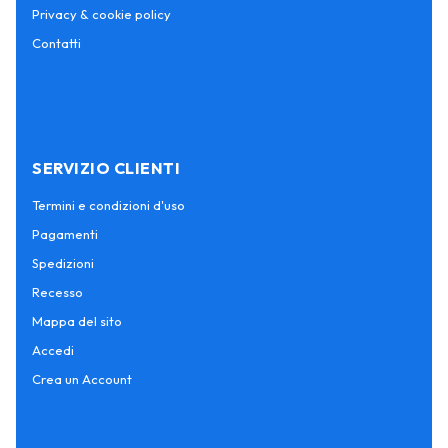
Privacy & cookie policy
Contatti
SERVIZIO CLIENTI
Termini e condizioni d'uso
Pagamenti
Spedizioni
Recesso
Mappa del sito
Accedi
Crea un Account