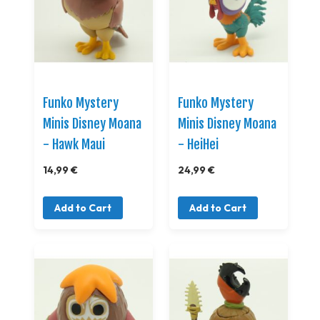
Funko Mystery
Funko Mystery
Minis Disney Moana
Minis Disney Moana
- Hawk Maui
- HeiHei
14,99 €
24,99 €
Add to Cart
Add to Cart