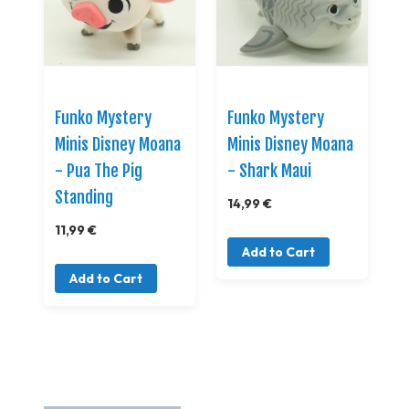
Funko Mystery
Funko Mystery
Minis Disney Moana
Minis Disney Moana
- Pua The Pig
- Shark Maui
Standing
14,99 €
11,99 €
Add to Cart
Add to Cart