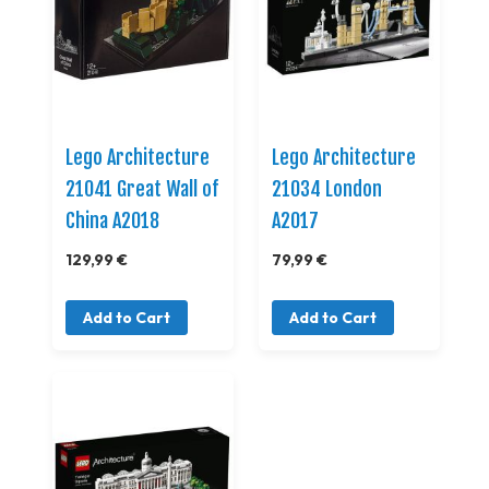
Lego Architecture
Lego Architecture
21041 Great Wall of
21034 London
China A2018
A2017
129,99 €
79,99 €
Add to Cart
Add to Cart