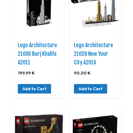
Lego Architecture
Lego Architecture
21008 Burj Khalifa
21028 New Your
A2011
City A2016
199,99 €
90,00 €
Add to Cart
Add to Cart