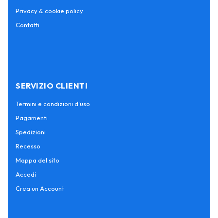
Privacy & cookie policy
Contatti
SERVIZIO CLIENTI
Termini e condizioni d'uso
Pagamenti
Spedizioni
Recesso
Mappa del sito
Accedi
Crea un Account