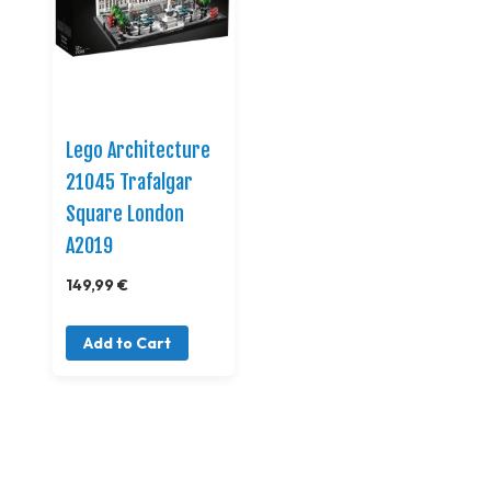
Lego Architecture
21045 Trafalgar
Square London
A2019
149,99 €
Add to Cart